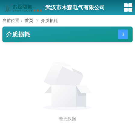
武汉市木森电气有限公司
当前位置：
首页
介质损耗
介质损耗
1
暂无数据