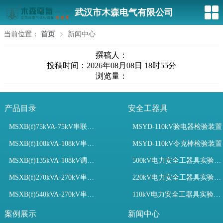
武汉市木森电气有限公司
当前位置：
首页
新闻中心
撰稿人：
投稿时间：2026年08月08日 18时55分
浏览量：
产品目录
安全工器具
MSXB(f)75kVA-75kV串联谐振装置
MSYD-110kV验电器检验装置
MSXB(f)108kVA-108kV串联谐振试验装置
MSYD-110kV令克棒检验装置
MSXB(f)135kVA-108kV调频串联谐振试验装置
500kV电力安全工器具实验室配置
MSXB(f)270kVA-270kV串联谐振
220kV电力安全工器具实验室配置
MSXB(f)540kVA-270kV串联谐振试验装置
110kV电力安全工器具实验室配置
案例展示
新闻中心