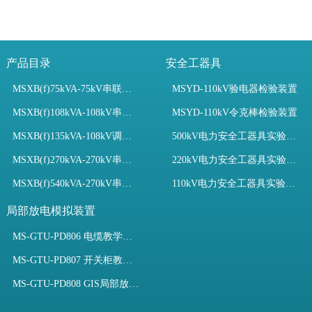
产品目录
安全工器具
MSXB(f)75kVA-75kV串联谐振装置
MSYD-110kV验电器检验装置
MSXB(f)108kVA-108kV串联谐振试验装置
MSYD-110kV令克棒检验装置
MSXB(f)135kVA-108kV调频串联谐振试验装置
500kV电力安全工器具实验室配置
MSXB(f)270kVA-270kV串联谐振
220kV电力安全工器具实验室配置
MSXB(f)540kVA-270kV串联谐振试验装置
110kV电力安全工器具实验室配置
局部放电模拟装置
MS-GTU-PD806 电缆教学用局部放电模拟装置
MS-GTU-PD807 开关柜教学用局部放电模拟装置
MS-GTU-PD808 GIS局部放电模拟系统