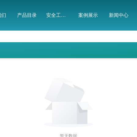
有限公司
我们
产品目录
安全工器具
案例展示
新闻中心
暂无数据