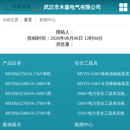
武汉市木森电气有限公司
当前位置：
首页
新闻中心
撰稿人：
投稿时间：2026年08月06日 12时04分
浏览量：
产品目录
安全工器具
MSXB(f)75kVA-75kV串联谐振装置
MSYD-110kV验电器检验装置
MSXB(f)108kVA-108kV串联谐振试验装置
MSYD-110kV令克棒检验装置
MSXB(f)135kVA-108kV调频串联谐振试验装置
500kV电力安全工器具实验室配置
MSXB(f)270kVA-270kV串联谐振
220kV电力安全工器具实验室配置
MSXB(f)540kVA-270kV串联谐振试验装置
110kV电力安全工器具实验室配置
案例展示
新闻中心