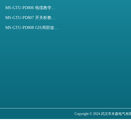
MS-GTU-PD806 电缆教学用局部放电模拟装置
MS-GTU-PD807 开关柜教学用局部放电模拟装置
MS-GTU-PD808 GIS局部放电模拟系统
Copyright © 2024 武汉市木森电气