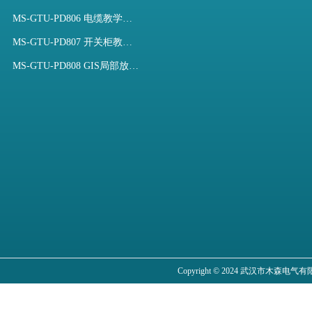
MS-GTU-PD806 电缆教学用局部放电模拟装置
MS-GTU-PD807 开关柜教学用局部放电模拟装置
MS-GTU-PD808 GIS局部放电模拟系统
Copyright © 2024 武汉市木森电气