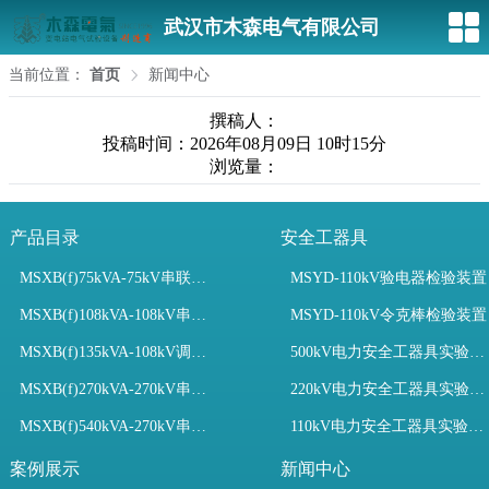
武汉市木森电气有限公司
当前位置：
首页
新闻中心
撰稿人：
投稿时间：2026年08月09日 10时15分
浏览量：
产品目录
安全工器具
MSXB(f)75kVA-75kV串联谐振装置
MSYD-110kV验电器检验装置
MSXB(f)108kVA-108kV串联谐振试验装置
MSYD-110kV令克棒检验装置
MSXB(f)135kVA-108kV调频串联谐振试验装置
500kV电力安全工器具实验室配置
MSXB(f)270kVA-270kV串联谐振
220kV电力安全工器具实验室配置
MSXB(f)540kVA-270kV串联谐振试验装置
110kV电力安全工器具实验室配置
案例展示
新闻中心