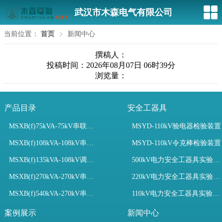
武汉市木森电气有限公司
当前位置：
首页
新闻中心
撰稿人：
投稿时间：2026年08月07日 06时39分
浏览量：
产品目录
安全工器具
MSXB(f)75kVA-75kV串联谐振装置
MSYD-110kV验电器检验装置
MSXB(f)108kVA-108kV串联谐振试验装置
MSYD-110kV令克棒检验装置
MSXB(f)135kVA-108kV调频串联谐振试验装置
500kV电力安全工器具实验室配置
MSXB(f)270kVA-270kV串联谐振
220kV电力安全工器具实验室配置
MSXB(f)540kVA-270kV串联谐振试验装置
110kV电力安全工器具实验室配置
案例展示
新闻中心