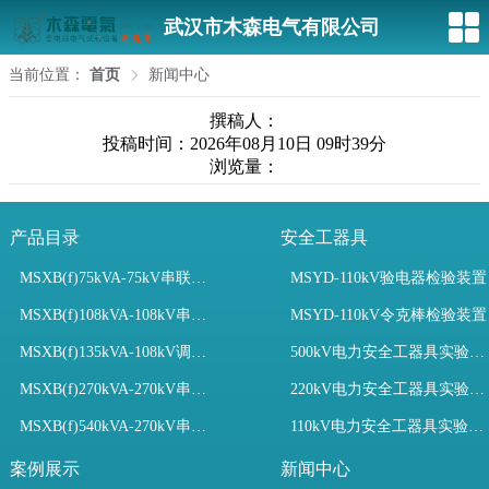
武汉市木森电气有限公司
当前位置：
首页
新闻中心
撰稿人：
投稿时间：2026年08月10日 09时39分
浏览量：
产品目录
安全工器具
MSXB(f)75kVA-75kV串联谐振装置
MSYD-110kV验电器检验装置
MSXB(f)108kVA-108kV串联谐振试验装置
MSYD-110kV令克棒检验装置
MSXB(f)135kVA-108kV调频串联谐振试验装置
500kV电力安全工器具实验室配置
MSXB(f)270kVA-270kV串联谐振
220kV电力安全工器具实验室配置
MSXB(f)540kVA-270kV串联谐振试验装置
110kV电力安全工器具实验室配置
案例展示
新闻中心