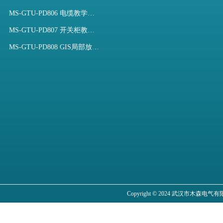
MS-GTU-PD806 电缆教学用局部放电模拟装置
MS-GTU-PD807 开关柜教学用局部放电模拟装置
MS-GTU-PD808 GIS局部放电模拟系统
Copyright © 2024 武汉市木森电气