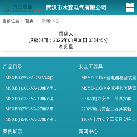
武汉市木森电气有限公司
当前位置：
首页
新闻中心
撰稿人：
投稿时间：2026年08月08日 03时45分
浏览量：
产品目录
安全工器具
MSXB(f)75kVA-75kV串联谐振装置
MSYD-110kV验电器检验装置
MSXB(f)108kVA-108kV串联谐振试验装置
MSYD-110kV令克棒检验装置
MSXB(f)135kVA-108kV调频串联谐振试验装置
500kV电力安全工器具实验室配置
MSXB(f)270kVA-270kV串联谐振
220kV电力安全工器具实验室配置
MSXB(f)540kVA-270kV串联谐振试验装置
110kV电力安全工器具实验室配置
案例展示
新闻中心