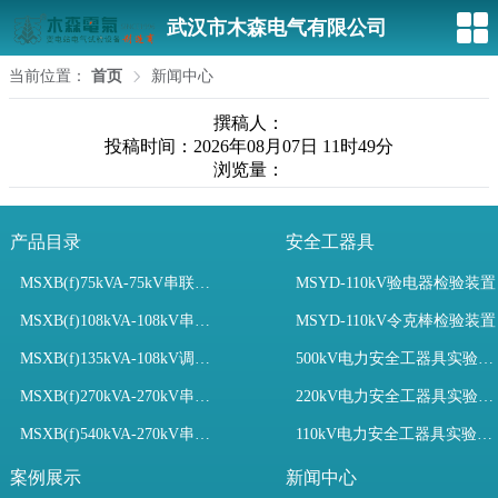
武汉市木森电气有限公司
当前位置：
首页
新闻中心
撰稿人：
投稿时间：2026年08月07日 11时49分
浏览量：
产品目录
安全工器具
MSXB(f)75kVA-75kV串联谐振装置
MSYD-110kV验电器检验装置
MSXB(f)108kVA-108kV串联谐振试验装置
MSYD-110kV令克棒检验装置
MSXB(f)135kVA-108kV调频串联谐振试验装置
500kV电力安全工器具实验室配置
MSXB(f)270kVA-270kV串联谐振
220kV电力安全工器具实验室配置
MSXB(f)540kVA-270kV串联谐振试验装置
110kV电力安全工器具实验室配置
案例展示
新闻中心