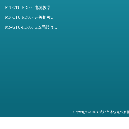
MS-GTU-PD806 电缆教学用局部放电模拟装置
MS-GTU-PD807 开关柜教学用局部放电模拟装置
MS-GTU-PD808 GIS局部放电模拟系统
Copyright © 2024 武汉市木森电气