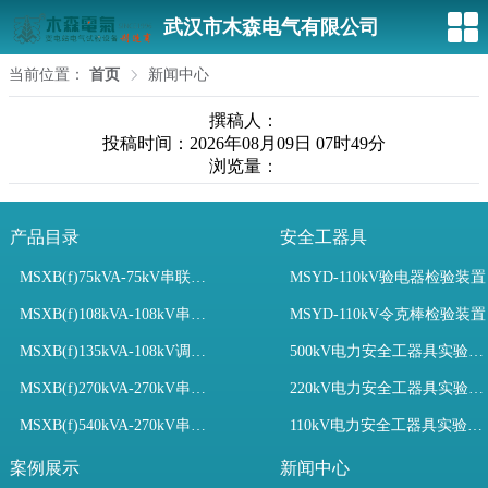
武汉市木森电气有限公司
当前位置：
首页
新闻中心
撰稿人：
投稿时间：2026年08月09日 07时49分
浏览量：
产品目录
安全工器具
MSXB(f)75kVA-75kV串联谐振装置
MSYD-110kV验电器检验装置
MSXB(f)108kVA-108kV串联谐振试验装置
MSYD-110kV令克棒检验装置
MSXB(f)135kVA-108kV调频串联谐振试验装置
500kV电力安全工器具实验室配置
MSXB(f)270kVA-270kV串联谐振
220kV电力安全工器具实验室配置
MSXB(f)540kVA-270kV串联谐振试验装置
110kV电力安全工器具实验室配置
案例展示
新闻中心