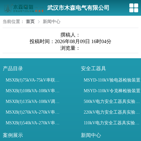
武汉市木森电气有限公司
当前位置：
首页
新闻中心
撰稿人：
投稿时间：2026年08月09日 16时04分
浏览量：
产品目录
安全工器具
MSXB(f)75kVA-75kV串联谐振装置
MSYD-110kV验电器检验装置
MSXB(f)108kVA-108kV串联谐振试验装置
MSYD-110kV令克棒检验装置
MSXB(f)135kVA-108kV调频串联谐振试验装置
500kV电力安全工器具实验室配置
MSXB(f)270kVA-270kV串联谐振
220kV电力安全工器具实验室配置
MSXB(f)540kVA-270kV串联谐振试验装置
110kV电力安全工器具实验室配置
案例展示
新闻中心