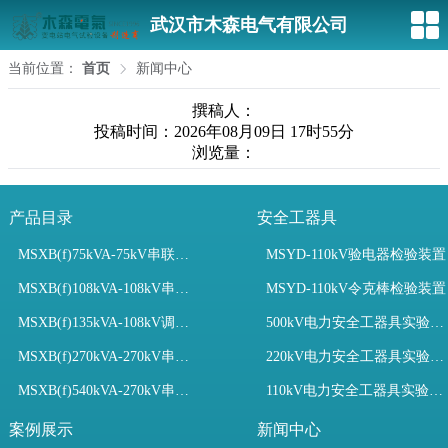
武汉市木森电气有限公司
当前位置：
首页
新闻中心
撰稿人：
投稿时间：2026年08月09日 17时55分
浏览量：
产品目录
安全工器具
MSXB(f)75kVA-75kV串联谐振装置
MSYD-110kV验电器检验装置
MSXB(f)108kVA-108kV串联谐振试验装置
MSYD-110kV令克棒检验装置
MSXB(f)135kVA-108kV调频串联谐振试验装置
500kV电力安全工器具实验室配置
MSXB(f)270kVA-270kV串联谐振
220kV电力安全工器具实验室配置
MSXB(f)540kVA-270kV串联谐振试验装置
110kV电力安全工器具实验室配置
案例展示
新闻中心