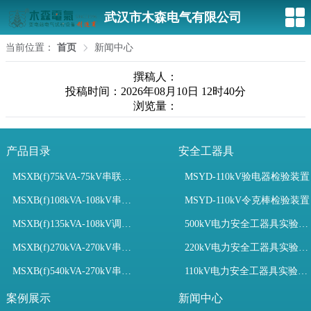
武汉市木森电气有限公司
当前位置：
首页
新闻中心
撰稿人：
投稿时间：2026年08月10日 12时40分
浏览量：
产品目录
安全工器具
MSXB(f)75kVA-75kV串联谐振装置
MSYD-110kV验电器检验装置
MSXB(f)108kVA-108kV串联谐振试验装置
MSYD-110kV令克棒检验装置
MSXB(f)135kVA-108kV调频串联谐振试验装置
500kV电力安全工器具实验室配置
MSXB(f)270kVA-270kV串联谐振
220kV电力安全工器具实验室配置
MSXB(f)540kVA-270kV串联谐振试验装置
110kV电力安全工器具实验室配置
案例展示
新闻中心