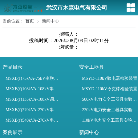
武汉市木森电气有限公司
当前位置：
首页
新闻中心
撰稿人：
投稿时间：2026年08月09日 02时11分
浏览量：
产品目录
安全工器具
MSXB(f)75kVA-75kV串联谐振装置
MSYD-110kV验电器检验装置
MSXB(f)108kVA-108kV串联谐振试验装置
MSYD-110kV令克棒检验装置
MSXB(f)135kVA-108kV调频串联谐振试验装置
500kV电力安全工器具实验室配置
MSXB(f)270kVA-270kV串联谐振
220kV电力安全工器具实验室配置
MSXB(f)540kVA-270kV串联谐振试验装置
110kV电力安全工器具实验室配置
案例展示
新闻中心