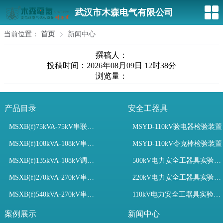
武汉市木森电气有限公司
当前位置：
首页
新闻中心
撰稿人：
投稿时间：2026年08月09日 12时38分
浏览量：
产品目录
安全工器具
MSXB(f)75kVA-75kV串联谐振装置
MSYD-110kV验电器检验装置
MSXB(f)108kVA-108kV串联谐振试验装置
MSYD-110kV令克棒检验装置
MSXB(f)135kVA-108kV调频串联谐振试验装置
500kV电力安全工器具实验室配置
MSXB(f)270kVA-270kV串联谐振
220kV电力安全工器具实验室配置
MSXB(f)540kVA-270kV串联谐振试验装置
110kV电力安全工器具实验室配置
案例展示
新闻中心