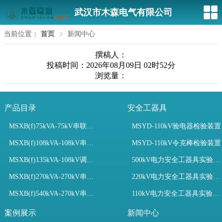
武汉市木森电气有限公司
当前位置：
首页
新闻中心
撰稿人：
投稿时间：2026年08月09日 02时52分
浏览量：
产品目录
安全工器具
MSXB(f)75kVA-75kV串联谐振装置
MSYD-110kV验电器检验装置
MSXB(f)108kVA-108kV串联谐振试验装置
MSYD-110kV令克棒检验装置
MSXB(f)135kVA-108kV调频串联谐振试验装置
500kV电力安全工器具实验室配置
MSXB(f)270kVA-270kV串联谐振
220kV电力安全工器具实验室配置
MSXB(f)540kVA-270kV串联谐振试验装置
110kV电力安全工器具实验室配置
案例展示
新闻中心