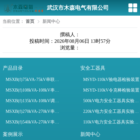
武汉市木森电气有限公司
当前位置：
首页
新闻中心
撰稿人：
投稿时间：2026年08月06日 13时57分
浏览量：
产品目录
安全工器具
MSXB(f)75kVA-75kV串联谐振装置
MSYD-110kV验电器检验装置
MSXB(f)108kVA-108kV串联谐振试验装置
MSYD-110kV令克棒检验装置
MSXB(f)135kVA-108kV调频串联谐振试验装置
500kV电力安全工器具实验室配置
MSXB(f)270kVA-270kV串联谐振
220kV电力安全工器具实验室配置
MSXB(f)540kVA-270kV串联谐振试验装置
110kV电力安全工器具实验室配置
案例展示
新闻中心