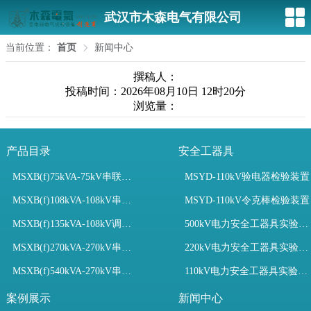
武汉市木森电气有限公司
当前位置：
首页
新闻中心
撰稿人：
投稿时间：2026年08月10日 12时20分
浏览量：
产品目录
安全工器具
MSXB(f)75kVA-75kV串联谐振装置
MSYD-110kV验电器检验装置
MSXB(f)108kVA-108kV串联谐振试验装置
MSYD-110kV令克棒检验装置
MSXB(f)135kVA-108kV调频串联谐振试验装置
500kV电力安全工器具实验室配置
MSXB(f)270kVA-270kV串联谐振
220kV电力安全工器具实验室配置
MSXB(f)540kVA-270kV串联谐振试验装置
110kV电力安全工器具实验室配置
案例展示
新闻中心