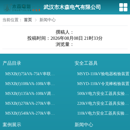
武汉市木森电气有限公司
当前位置：
首页
新闻中心
撰稿人：
投稿时间：2026年08月08日 21时33分
浏览量：
产品目录
安全工器具
MSXB(f)75kVA-75kV串联谐振装置
MSYD-110kV验电器检验装置
MSXB(f)108kVA-108kV串联谐振试验装置
MSYD-110kV令克棒检验装置
MSXB(f)135kVA-108kV调频串联谐振试验装置
500kV电力安全工器具实验室配置
MSXB(f)270kVA-270kV串联谐振
220kV电力安全工器具实验室配置
MSXB(f)540kVA-270kV串联谐振试验装置
110kV电力安全工器具实验室配置
案例展示
新闻中心