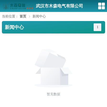
武汉市木森电气有限公司
当前位置：
首页
新闻中心
新闻中心
1
暂无数据