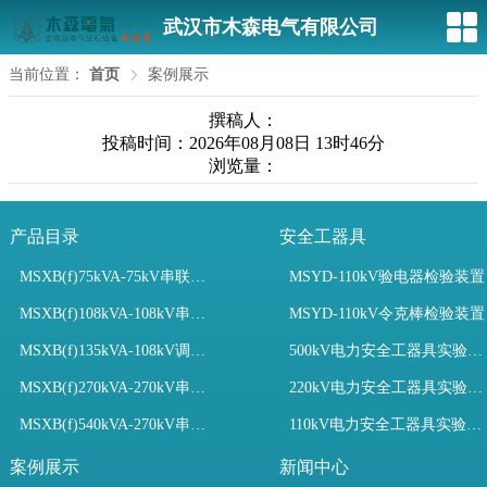
武汉市木森电气有限公司
当前位置：
首页
案例展示
撰稿人：
投稿时间：2026年08月08日 13时46分
浏览量：
产品目录
安全工器具
MSXB(f)75kVA-75kV串联谐振装置
MSYD-110kV验电器检验装置
MSXB(f)108kVA-108kV串联谐振试验装置
MSYD-110kV令克棒检验装置
MSXB(f)135kVA-108kV调频串联谐振试验装置
500kV电力安全工器具实验室配置
MSXB(f)270kVA-270kV串联谐振
220kV电力安全工器具实验室配置
MSXB(f)540kVA-270kV串联谐振试验装置
110kV电力安全工器具实验室配置
案例展示
新闻中心