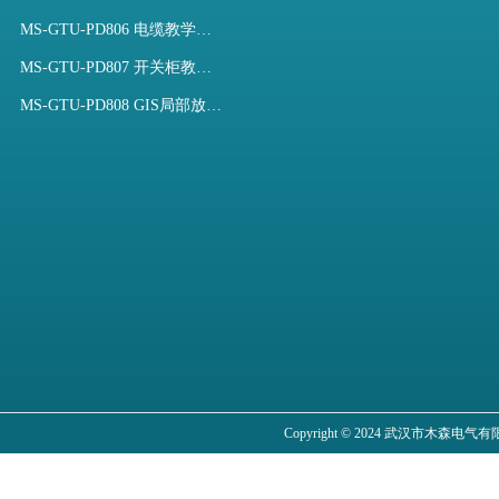
MS-GTU-PD806 电缆教学用局部放电模拟装置
MS-GTU-PD807 开关柜教学用局部放电模拟装置
MS-GTU-PD808 GIS局部放电模拟系统
Copyright © 2024 武汉市木森电气