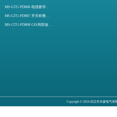
MS-GTU-PD806 电缆教学用局部放电模拟装置
MS-GTU-PD807 开关柜教学用局部放电模拟装置
MS-GTU-PD808 GIS局部放电模拟系统
Copyright © 2024 武汉市木森电气