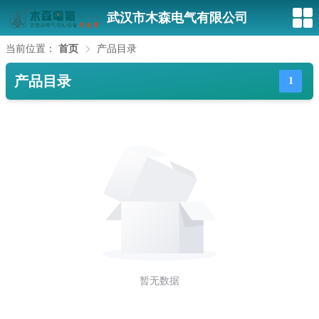
武汉市木森电气有限公司
当前位置：
首页
产品目录
产品目录
1
暂无数据